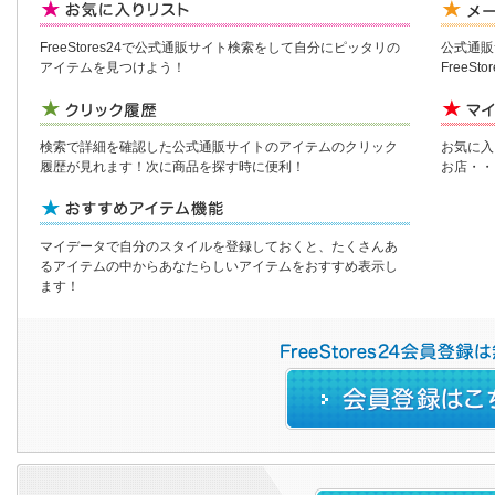
FreeStores24で公式通販サイト検索をして自分にピッタリの
公式通販
アイテムを見つけよう！
FreeS
検索で詳細を確認した公式通販サイトのアイテムのクリック
お気に入
履歴が見れます！次に商品を探す時に便利！
お店・・
マイデータで自分のスタイルを登録しておくと、たくさんあ
るアイテムの中からあなたらしいアイテムをおすすめ表示し
ます！