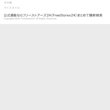
その他
マイスタイル
Copyright©2010 FreeStores24. All Rights Reserved.