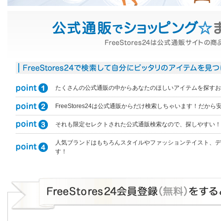
たくさんの公式通販の中からあなたのほしいアイテムを探すお
FreeStores24は公式通販からだけ検索しちゃいます！だか
それも限定セレクトされた公式通販検索なので、探しやすい！
人気ブランドはもちろんスタイルやファッションテイスト、デ
す！